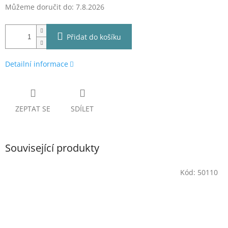
Můžeme doručit do:
7.8.2026
Přidat do košíku
Detailní informace
ZEPTAT SE
SDÍLET
Související produkty
Kód:
50110