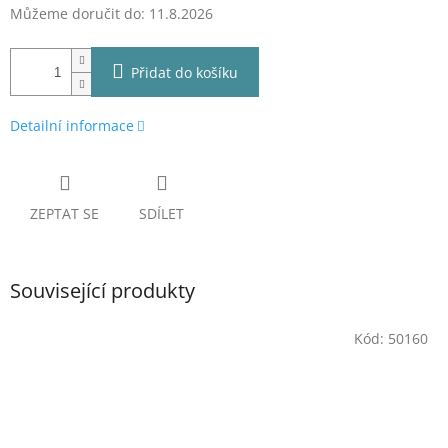
Můžeme doručit do:
11.8.2026
Přidat do košíku
Detailní informace
ZEPTAT SE
SDÍLET
Související produkty
Kód:
50160