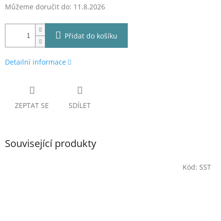
Můžeme doručit do:
11.8.2026
Přidat do košíku
Detailní informace
ZEPTAT SE
SDÍLET
Související produkty
Kód:
SST