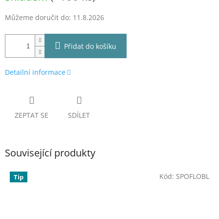
Můžeme doručit do:
11.8.2026
Přidat do košíku
Detailní informace
ZEPTAT SE
SDÍLET
Související produkty
Kód:
SPOFLOBL
Tip