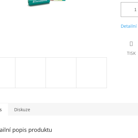
Detailní
TISK
s
Diskuze
ailní popis produktu