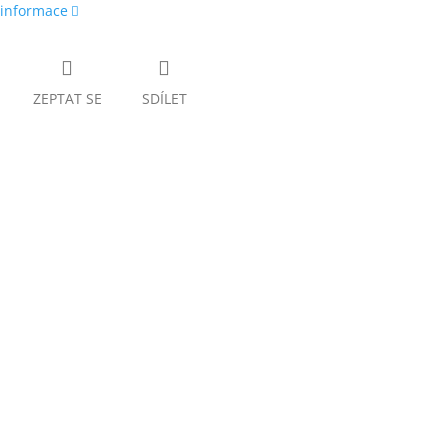
 informace
ZEPTAT SE
SDÍLET