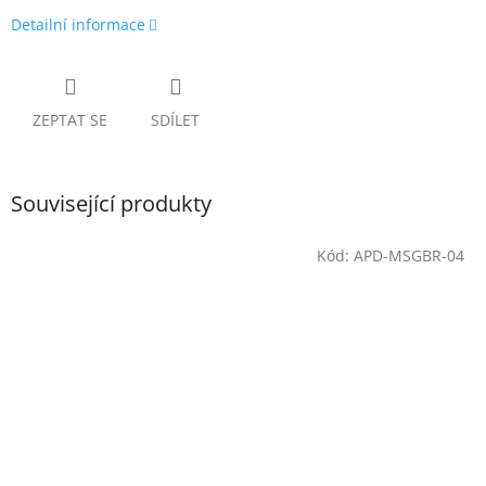
Detailní informace
ZEPTAT SE
SDÍLET
Související produkty
Kód:
APD-MSGBR-04